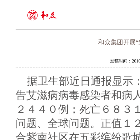
和众集团开展“
发稿时间：2010
据卫生部近日通报显示：
告艾滋病病毒感染者和病
２４４０例；死亡６８３
问题、全球问题。正值１
合紫南社区在五彩缤纷歌