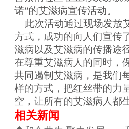
诺”的艾滋病宣传活动。
此次活动通过现场发放艾
方式，成功的向人们宣传
滋病以及艾滋病的传播途
在尊重艾滋病人的同时，
共同遏制艾滋病，是我们
样的方式，把红丝带的力
空，让所有的艾滋病人都
相关新闻